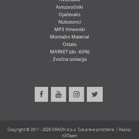
Avtozvočniki
Ojačevalci
Nizkotonci
MP3 Vmesniki
Montažni Material
Ostalo
MARKET (do -60%)
Zvočna izolacija
Copyright © 2011 - 2026 ORAON d.o.o. Sva prava pridržana. | Razvoj:
KNTeam