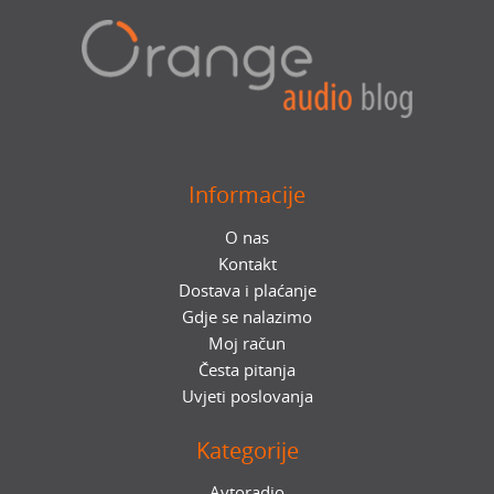
Informacije
O nas
Kontakt
Dostava i plaćanje
Gdje se nalazimo
Moj račun
Česta pitanja
Uvjeti poslovanja
Kategorije
Avtoradio