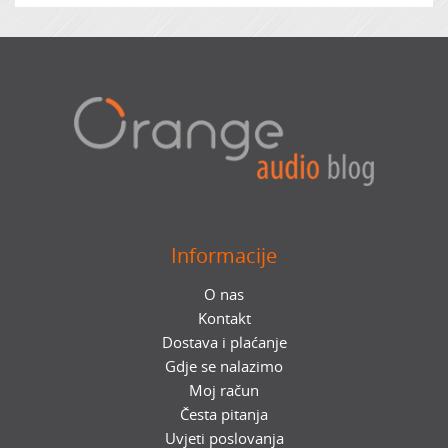
Informacije
O nas
Kontakt
Dostava i plaćanje
Gdje se nalazimo
Moj račun
Česta pitanja
Uvjeti poslovanja