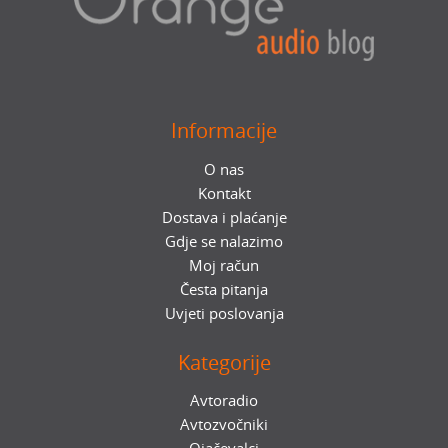
Informacije
O nas
Kontakt
Dostava i plaćanje
Gdje se nalazimo
Moj račun
Česta pitanja
Uvjeti poslovanja
Kategorije
Avtoradio
Avtozvočniki