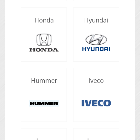
Honda
Hyundai
Hummer
Iveco