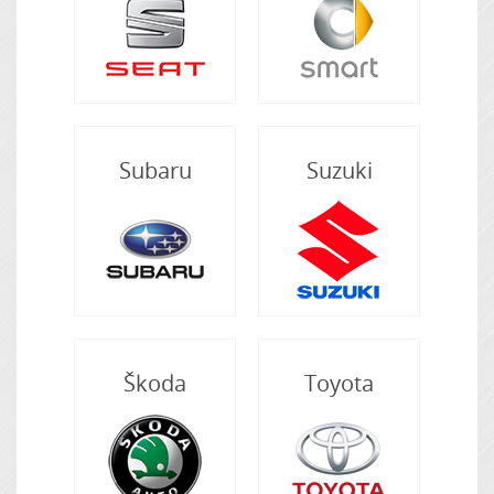
Subaru
Suzuki
Škoda
Toyota