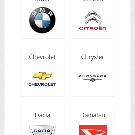
Chevrolet
Chrysler
Dacia
Daihatsu