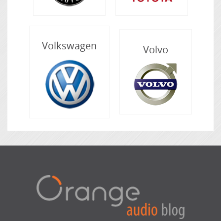
Volkswagen
Volvo