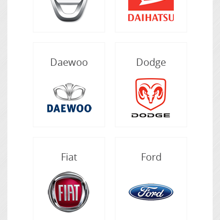
Daewoo
Dodge
Fiat
Ford