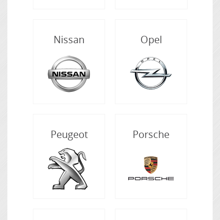
Nissan
Opel
Peugeot
Porsche