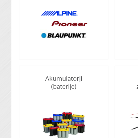
Akumulatorji
(baterije)