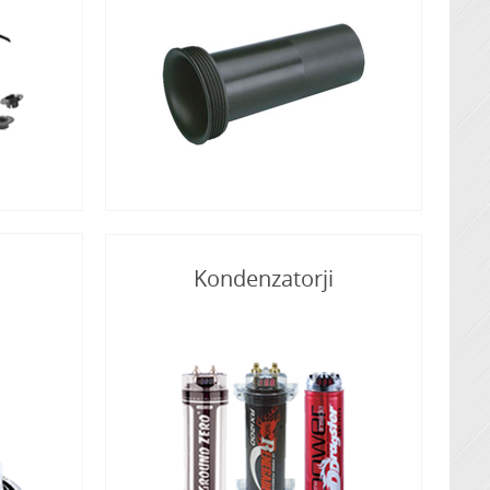
Kondenzatorji