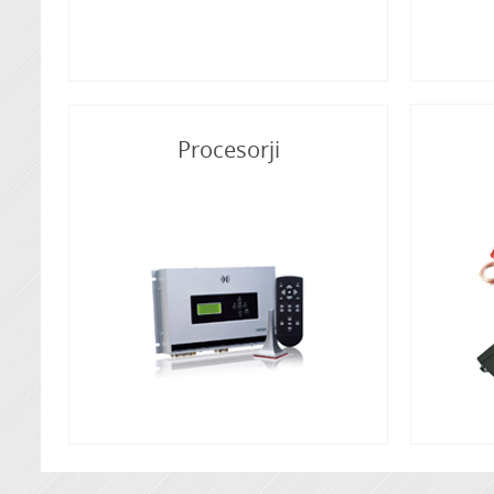
Procesorji