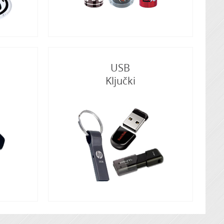
USB
Ključki