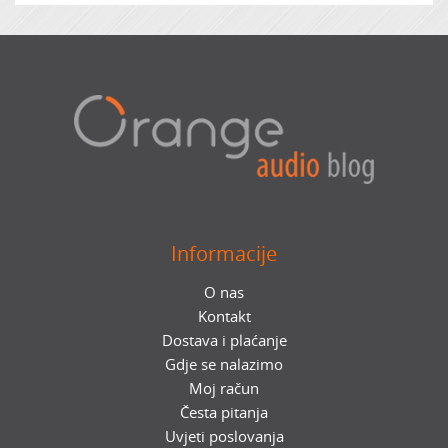
Informacije
O nas
Kontakt
Dostava i plaćanje
Gdje se nalazimo
Moj račun
Česta pitanja
Uvjeti poslovanja